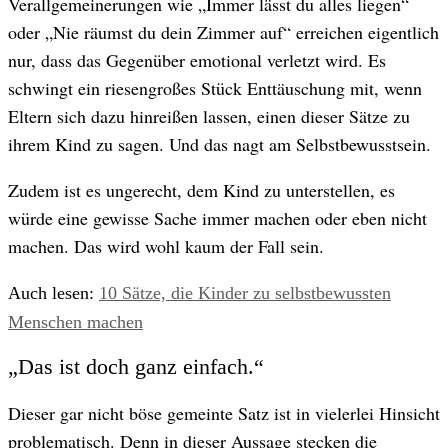
Verallgemeinerungen wie „Immer lässt du alles liegen“
oder „Nie räumst du dein Zimmer auf“ erreichen eigentlich
nur, dass das Gegenüber emotional verletzt wird. Es
schwingt ein riesengroßes Stück Enttäuschung mit, wenn
Eltern sich dazu hinreißen lassen, einen dieser Sätze zu
ihrem Kind zu sagen. Und das nagt am Selbstbewusstsein.
Zudem ist es ungerecht, dem Kind zu unterstellen, es
würde eine gewisse Sache immer machen oder eben nicht
machen. Das wird wohl kaum der Fall sein.
Auch lesen:
10 Sätze, die Kinder zu selbstbewussten
Menschen machen
„Das ist doch ganz einfach.“
Dieser gar nicht böse gemeinte Satz ist in vielerlei Hinsicht
problematisch. Denn in dieser Aussage stecken die