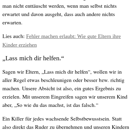
man nicht enttäuscht werden, wenn man selbst nichts
erwartet und davon ausgeht, dass auch andere nichts
erwarten.
Lies auch:
Fehler machen erlaubt: Wie gute Eltern ihre
Kinder erziehen
„Lass mich dir helfen.“
Sagen wir Eltern, „Lass mich dir helfen“, wollen wir in
aller Regel etwas beschleunigen oder besser bzw. richtig
machen. Unsere Absicht ist also, ein gutes Ergebnis zu
erzielen. Mit unserem Eingreifen sagen wir unserem Kind
aber, „So wie du das machst, ist das falsch.“
Ein Killer für jedes wachsende Selbstbewusstsein. Statt
also direkt das Ruder zu übernehmen und unseren Kindern