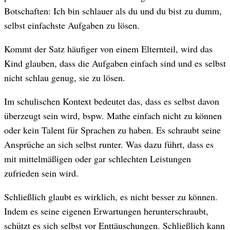
Botschaften: Ich bin schlauer als du und du bist zu dumm,
selbst einfachste Aufgaben zu lösen.
Kommt der Satz häufiger von einem Elternteil, wird das
Kind glauben, dass die Aufgaben einfach sind und es selbst
nicht schlau genug, sie zu lösen.
Im schulischen Kontext bedeutet das, dass es selbst davon
überzeugt sein wird, bspw. Mathe einfach nicht zu können
oder kein Talent für Sprachen zu haben. Es schraubt seine
Ansprüche an sich selbst runter. Was dazu führt, dass es
mit mittelmäßigen oder gar schlechten Leistungen
zufrieden sein wird.
Schließlich glaubt es wirklich, es nicht besser zu können.
Indem es seine eigenen Erwartungen herunterschraubt,
schützt es sich selbst vor Enttäuschungen. Schließlich kann