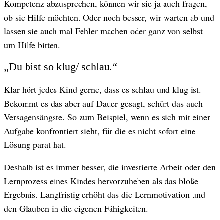
Kompetenz abzusprechen, können wir sie ja auch fragen,
ob sie Hilfe möchten. Oder noch besser, wir warten ab und
lassen sie auch mal Fehler machen oder ganz von selbst
um Hilfe bitten.
„Du bist so klug/ schlau.“
Klar hört jedes Kind gerne, dass es schlau und klug ist.
Bekommt es das aber auf Dauer gesagt, schürt das auch
Versagensängste. So zum Beispiel, wenn es sich mit einer
Aufgabe konfrontiert sieht, für die es nicht sofort eine
Lösung parat hat.
Deshalb ist es immer besser, die investierte Arbeit oder den
Lernprozess eines Kindes hervorzuheben als das bloße
Ergebnis. Langfristig erhöht das die Lernmotivation und
den Glauben in die eigenen Fähigkeiten.