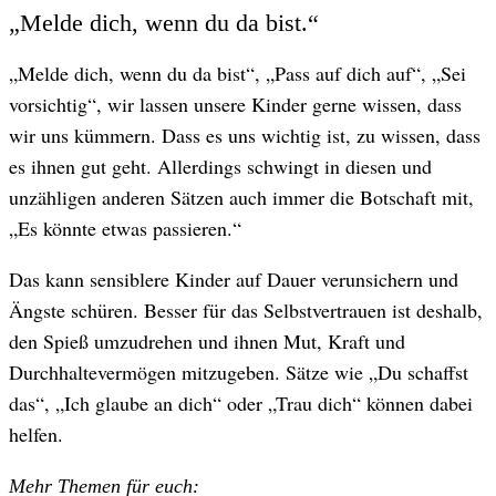
„Melde dich, wenn du da bist.“
„Melde dich, wenn du da bist“, „Pass auf dich auf“, „Sei
vorsichtig“, wir lassen unsere Kinder gerne wissen, dass
wir uns kümmern. Dass es uns wichtig ist, zu wissen, dass
es ihnen gut geht. Allerdings schwingt in diesen und
unzähligen anderen Sätzen auch immer die Botschaft mit,
„Es könnte etwas passieren.“
Das kann sensiblere Kinder auf Dauer verunsichern und
Ängste schüren. Besser für das Selbstvertrauen ist deshalb,
den Spieß umzudrehen und ihnen Mut, Kraft und
Durchhaltevermögen mitzugeben. Sätze wie „Du schaffst
das“, „Ich glaube an dich“ oder „Trau dich“ können dabei
helfen.
Mehr Themen für euch: