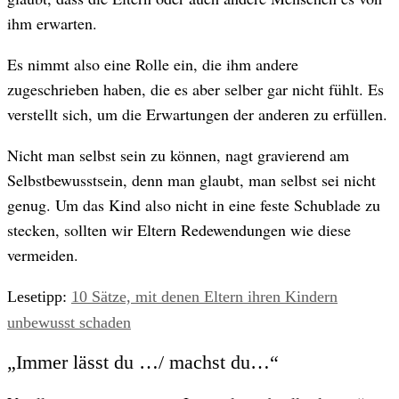
ihm erwarten.
Es nimmt also eine Rolle ein, die ihm andere
zugeschrieben haben, die es aber selber gar nicht fühlt. Es
verstellt sich, um die Erwartungen der anderen zu erfüllen.
Nicht man selbst sein zu können, nagt gravierend am
Selbstbewusstsein, denn man glaubt, man selbst sei nicht
genug. Um das Kind also nicht in eine feste Schublade zu
stecken, sollten wir Eltern Redewendungen wie diese
vermeiden.
Lesetipp:
10 Sätze, mit denen Eltern ihren Kindern
unbewusst schaden
„Immer lässt du …/ machst du…“