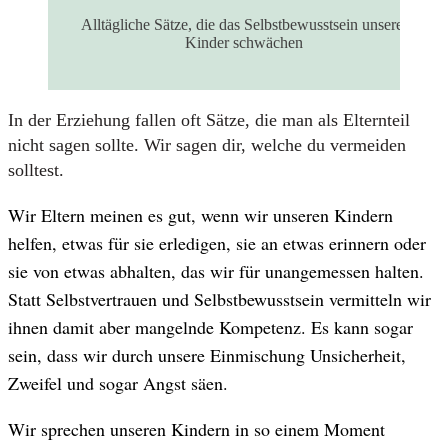
Alltägliche Sätze, die das Selbstbewusstsein unserer
Kinder schwächen
In der Erziehung fallen oft Sätze, die man als Elternteil
nicht sagen sollte. Wir sagen dir, welche du vermeiden
solltest.
Wir Eltern meinen es gut, wenn wir unseren Kindern
helfen, etwas für sie erledigen, sie an etwas erinnern oder
sie von etwas abhalten, das wir für unangemessen halten.
Statt Selbstvertrauen und Selbstbewusstsein vermitteln wir
ihnen damit aber mangelnde Kompetenz. Es kann sogar
sein, dass wir durch unsere Einmischung Unsicherheit,
Zweifel und sogar Angst säen.
Wir sprechen unseren Kindern in so einem Moment