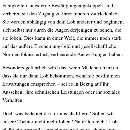
Fähigkeiten an externe Bestätigungen gekoppelt sind,
verlieren sie den Zugang zu ihrer inneren Zufriedenheit.
Sie werden abhängig von dem Lob anderer und beginnen,
sich selbst nur durch die Augen derjenigen zu sehen, die
sie loben. Dies kann in einer Welt, die immer noch stark
auf das äußere Erscheinungsbild und gesellschaftliche
Normen fokussiert ist, verheerende Auswirkungen haben.
Besonders gefährlich wird das, wenn Mädchen merken,
dass sie nur dann Lob bekommen, wenn sie bestimmten
Erwartungen entsprechen – sei es in Bezug auf ihr
Aussehen, ihre schulischen Leistungen oder ihr soziales
Verhalten.
Doch was bedeutet das für uns als Eltern? Sollen wir
unsere Töchter nicht mehr loben? Natürlich nicht! Lob
bleibt ein wertvolles Erziehungswerkzeug, aber es muss