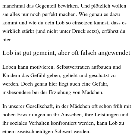
manchmal das Gegenteil bewirken. Und plötzlich wollen
© Getty Images/ Emely
sie alles nur noch perfekt machen. Wie genau es dazu
kommt und wie du dein Lob so einsetzen kannst, dass es
wirklich stärkt (und nicht unter Druck setzt), erfährst du
hier.
Lob ist gut gemeint, aber oft falsch angewendet
Loben kann motivieren, Selbstvertrauen aufbauen und
Kindern das Gefühl geben, geliebt und geschätzt zu
werden. Doch genau hier liegt auch eine Gefahr,
insbesondere bei der Erziehung von Mädchen.
In unserer Gesellschaft, in der Mädchen oft schon früh mit
hohen Erwartungen an ihr Aussehen, ihre Leistungen und
ihr soziales Verhalten konfrontiert werden, kann Lob zu
einem zweischneidigen Schwert werden.