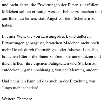
und nicht darin, die Erwartungen der Eltern zu erfüllen.
Mädchen sollten ermutigt werden, Fehler zu machen und
aus ihnen zu lernen, statt Angst vor dem Scheitern zu
haben.
In einer Welt, die von Leistungsdruck und äußeren
Erwartungen geprägt ist, brauchen Mädchen nicht noch
mehr Druck durch übermäßiges oder falsches Lob. Sie
brauchen Eltern, die ihnen zuhören, sie unterstützen und
ihnen helfen, ihre eigenen Fähigkeiten und Stärken zu
entdecken – ganz unabhängig von der Meinung anderer.
Und natürlich kann all das auch in der Erziehung von
Jungs nicht schaden!
Weitere Themen: