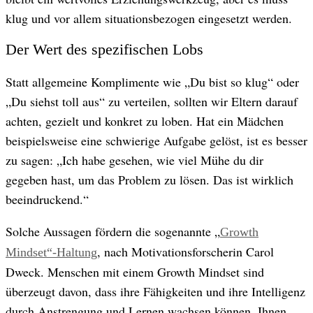
klug und vor allem situationsbezogen eingesetzt werden.
Der Wert des spezifischen Lobs
Statt allgemeine Komplimente wie „Du bist so klug“ oder
„Du siehst toll aus“ zu verteilen, sollten wir Eltern darauf
achten, gezielt und konkret zu loben. Hat ein Mädchen
beispielsweise eine schwierige Aufgabe gelöst, ist es besser
zu sagen: „Ich habe gesehen, wie viel Mühe du dir
gegeben hast, um das Problem zu lösen. Das ist wirklich
beeindruckend.“
Solche Aussagen fördern die sogenannte „
Growth
, nach Motivationsforscherin Carol
Mindset“-Haltung
Dweck. Menschen mit einem Growth Mindset sind
überzeugt davon, dass ihre Fähigkeiten und ihre Intelligenz
durch Anstrengung und Lernen wachsen können. Ihnen