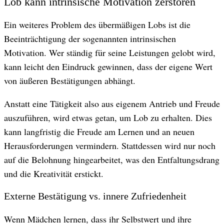
Lob kann intrinsische Motivation zerstören
Ein weiteres Problem des übermäßigen Lobs ist die
Beeinträchtigung der sogenannten intrinsischen
Motivation. Wer ständig für seine Leistungen gelobt wird,
kann leicht den Eindruck gewinnen, dass der eigene Wert
von äußeren Bestätigungen abhängt.
Anstatt eine Tätigkeit also aus eigenem Antrieb und Freude
auszuführen, wird etwas getan, um Lob zu erhalten. Dies
kann langfristig die Freude am Lernen und an neuen
Herausforderungen vermindern. Stattdessen wird nur noch
auf die Belohnung hingearbeitet, was den Entfaltungsdrang
und die Kreativität erstickt.
Externe Bestätigung vs. innere Zufriedenheit
Wenn Mädchen lernen, dass ihr Selbstwert und ihre