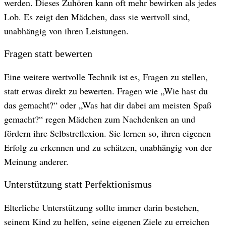
werden. Dieses Zuhören kann oft mehr bewirken als jedes
Lob. Es zeigt den Mädchen, dass sie wertvoll sind,
unabhängig von ihren Leistungen.
Fragen statt bewerten
Eine weitere wertvolle Technik ist es, Fragen zu stellen,
statt etwas direkt zu bewerten. Fragen wie „Wie hast du
das gemacht?“ oder „Was hat dir dabei am meisten Spaß
gemacht?“ regen Mädchen zum Nachdenken an und
fördern ihre Selbstreflexion. Sie lernen so, ihren eigenen
Erfolg zu erkennen und zu schätzen, unabhängig von der
Meinung anderer.
Unterstützung statt Perfektionismus
Elterliche Unterstützung sollte immer darin bestehen,
seinem Kind zu helfen, seine eigenen Ziele zu erreichen