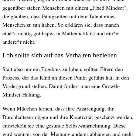
gegenüber stehen Menschen mit einem „Fixed Mindset“,
die glauben, dass Fähigkeiten mit dem Talent eines
Menschen zu tun haben. So erklären sie, dass manch
eine*r richtig gut bspw. in Mathematik ist und ein*e
andere*r nicht.
Lob sollte sich auf das Verhalten beziehen
Statt also nur ein Ergebnis zu loben, sollten Eltern den
Prozess, der das Kind an diesen Punkt geführt hat, in den
Vordergrund stellen. Damit fördert man eine Growth-
Mindset-Haltung.
Wenn Mädchen lernen, dass ihre Anstrengung, ihr
Durchhaltevermögen und ihre Kreativität geschätzt werden,
entwickeln sie eine gesunde Selbstwahrnehmung. Diese
wird weniger von der Meinung anderer abhängen und mehr