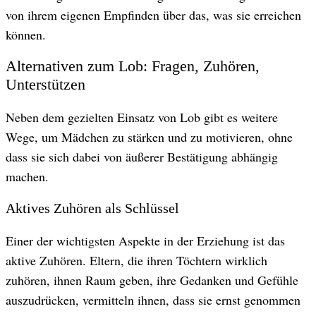
von ihrem eigenen Empfinden über das, was sie erreichen
können.
Alternativen zum Lob: Fragen, Zuhören,
Unterstützen
Neben dem gezielten Einsatz von Lob gibt es weitere
Wege, um Mädchen zu stärken und zu motivieren, ohne
dass sie sich dabei von äußerer Bestätigung abhängig
machen.
Aktives Zuhören als Schlüssel
Einer der wichtigsten Aspekte in der Erziehung ist das
aktive Zuhören. Eltern, die ihren Töchtern wirklich
zuhören, ihnen Raum geben, ihre Gedanken und Gefühle
auszudrücken, vermitteln ihnen, dass sie ernst genommen