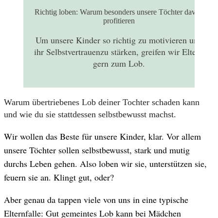
Richtig loben: Warum besonders unsere Töchter davon
profitieren
Um unsere Kinder so richtig zu motivieren und
ihr Selbstvertrauenzu stärken, greifen wir Eltern
gern zum Lob.
Warum übertriebenes Lob deiner Tochter schaden kann
und wie du sie stattdessen selbstbewusst machst.
Wir wollen das Beste für unsere Kinder, klar. Vor allem
unsere Töchter sollen selbstbewusst, stark und mutig
durchs Leben gehen. Also loben wir sie, unterstützen sie,
feuern sie an. Klingt gut, oder?
Aber genau da tappen viele von uns in eine typische
Elternfalle: Gut gemeintes Lob kann bei Mädchen