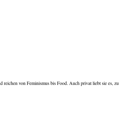
nd reichen von Feminismus bis Food. Auch privat liebt sie es, zu