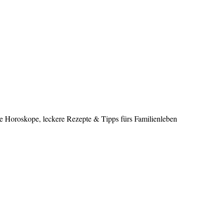
le Horoskope, leckere Rezepte & Tipps fürs Familienleben