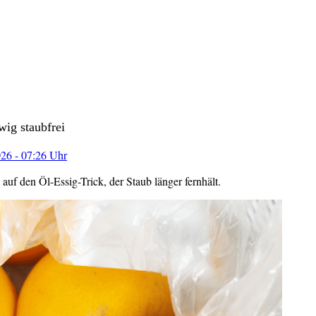
wig staubfrei
26 - 07:26 Uhr
auf den Öl-Essig-Trick, der Staub länger fernhält.