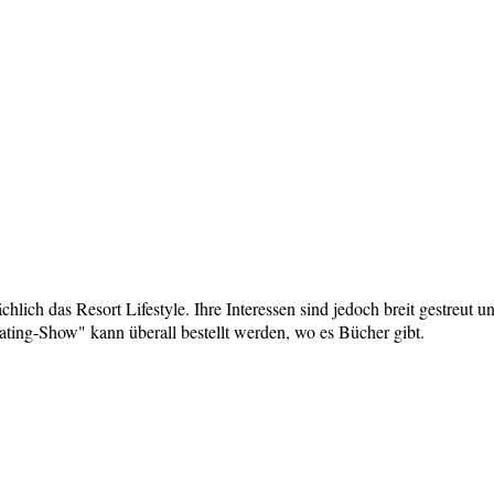
hlich das Resort Lifestyle. Ihre Interessen sind jedoch breit gestreut u
ting-Show" kann überall bestellt werden, wo es Bücher gibt.