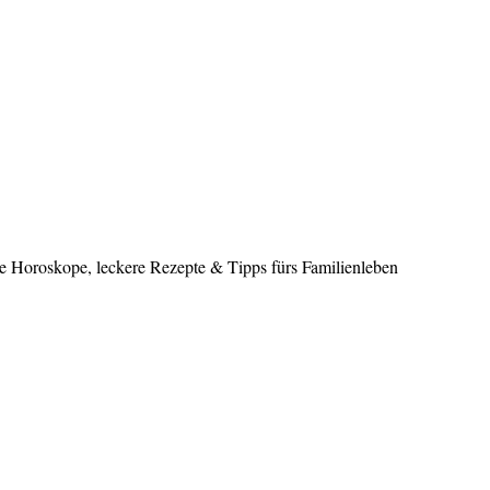
le Horoskope, leckere Rezepte & Tipps fürs Familienleben