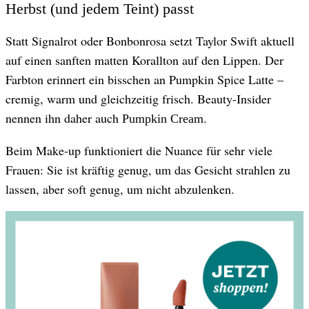
Herbst (und jedem Teint) passt
Statt Signalrot oder Bonbonrosa setzt Taylor Swift aktuell
auf einen sanften matten Korallton auf den Lippen. Der
Farbton erinnert ein bisschen an Pumpkin Spice Latte –
cremig, warm und gleichzeitig frisch. Beauty-Insider
nennen ihn daher auch
.
Pumpkin Cream
Beim Make-up funktioniert die Nuance für sehr viele
Frauen: Sie ist kräftig genug, um das Gesicht strahlen zu
lassen, aber soft genug, um nicht abzulenken.