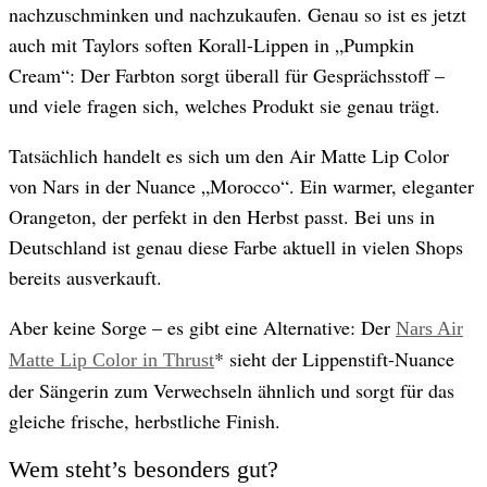
nachzuschminken und nachzukaufen. Genau so ist es jetzt
auch mit Taylors soften Korall-Lippen in „Pumpkin
Cream“: Der Farbton sorgt überall für Gesprächsstoff –
und viele fragen sich, welches Produkt sie genau trägt.
Tatsächlich handelt es sich um den Air Matte Lip Color
von Nars in der Nuance „Morocco“. Ein warmer, eleganter
Orangeton, der perfekt in den Herbst passt. Bei uns in
Deutschland ist genau diese Farbe aktuell in vielen Shops
bereits ausverkauft.
Aber keine Sorge – es gibt eine Alternative: Der
Nars Air
* sieht der Lippenstift-Nuance
Matte Lip Color in Thrust
der Sängerin zum Verwechseln ähnlich und sorgt für das
gleiche frische, herbstliche Finish.
Wem steht’s besonders gut?