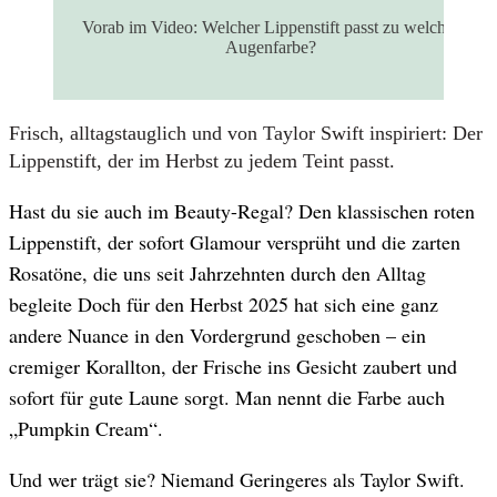
Vorab im Video: Welcher Lippenstift passt zu welcher
Augenfarbe?
Frisch, alltagstauglich und von Taylor Swift inspiriert: Der
Lippenstift, der im Herbst zu jedem Teint passt.
Hast du sie auch im Beauty-Regal? Den klassischen roten
Lippenstift, der sofort Glamour versprüht und die zarten
Rosatöne, die uns seit Jahrzehnten durch den Alltag
begleite Doch für den Herbst 2025 hat sich eine ganz
andere Nuance in den Vordergrund geschoben – ein
cremiger Korallton, der Frische ins Gesicht zaubert und
sofort für gute Laune sorgt. Man nennt die Farbe auch
„Pumpkin Cream“.
Und wer trägt sie? Niemand Geringeres als Taylor Swift.