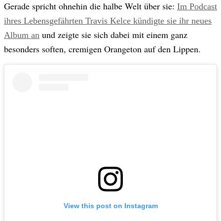
Gerade spricht ohnehin die halbe Welt über sie:
Im Podcast
ihres Lebensgefährten Travis Kelce kündigte sie ihr neues
und zeigte sie sich dabei mit einem ganz
Album an
besonders soften, cremigen Orangeton auf den Lippen.
© Getty Images/AFP or licensors
View this post on Instagram