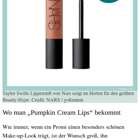
Taylor Swifts Lippenstift von Nars sorgt im Herbst für den größten
Credit:
NARS / gofeminin
Beauty-Hype.
Wo man „Pumpkin Cream Lips“ bekommt
Wie immer, wenn ein Promi einen besonders schönen
Make-up-Look trägt, ist der Wunsch groß, ihn