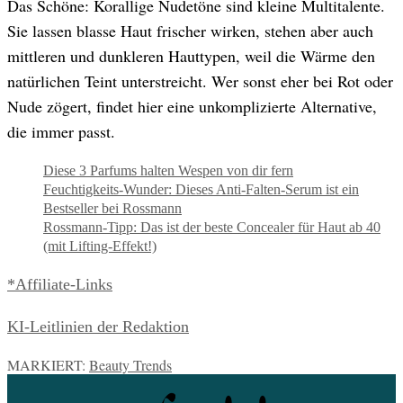
Das Schöne: Korallige Nudetöne sind kleine Multitalente.
Sie lassen blasse Haut frischer wirken, stehen aber auch
mittleren und dunkleren Hauttypen, weil die Wärme den
natürlichen Teint unterstreicht. Wer sonst eher bei Rot oder
Nude zögert, findet hier eine unkomplizierte Alternative,
die immer passt.
Diese 3 Parfums halten Wespen von dir fern
Feuchtigkeits-Wunder: Dieses Anti-Falten-Serum ist ein
Bestseller bei Rossmann
Rossmann-Tipp: Das ist der beste Concealer für Haut ab 40
(mit Lifting-Effekt!)
*Affiliate-Links
KI-Leitlinien der Redaktion
MARKIERT:
Beauty Trends