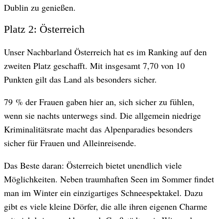
Dublin zu genießen.
Platz 2: Österreich
Unser Nachbarland Österreich hat es im Ranking auf den
zweiten Platz geschafft. Mit insgesamt 7,70 von 10
Punkten gilt das Land als besonders sicher.
79 % der Frauen gaben hier an, sich sicher zu fühlen,
wenn sie nachts unterwegs sind. Die allgemein niedrige
Kriminalitätsrate macht das Alpenparadies besonders
sicher für Frauen und Alleinreisende.
Das Beste daran: Österreich bietet unendlich viele
Möglichkeiten. Neben traumhaften Seen im Sommer findet
man im Winter ein einzigartiges Schneespektakel. Dazu
gibt es viele kleine Dörfer, die alle ihren eigenen Charme