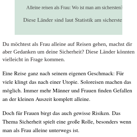
Alleine reisen als Frau: Wo ist man am sichersten?
Diese Länder sind laut Statistik am sichersten.
Du möchtest als Frau alleine auf Reisen gehen, machst dir
aber Gedanken um deine Sicherheit? Diese Länder könnten
vielleicht in Frage kommen.
Eine Reise ganz nach seinem eigenen Geschmack: Für
viele klingt das nach einer Utopie. Soloreisen machen das
möglich. Immer mehr Männer und Frauen finden Gefallen
an der kleinen Auszeit komplett alleine.
Doch für Frauen birgt das auch gewisse Risiken. Das
Thema Sicherheit spielt eine große Rolle, besonders wenn
man als Frau alleine unterwegs ist.