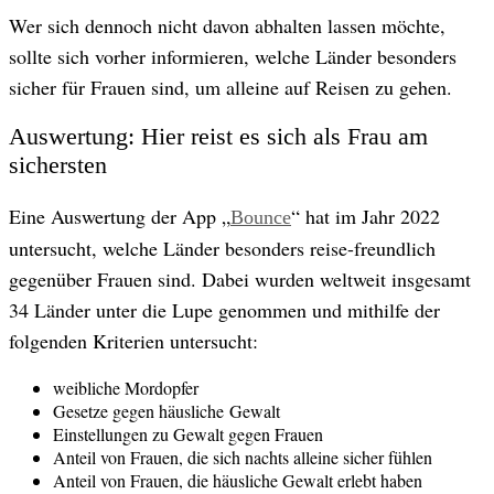
Wer sich dennoch nicht davon abhalten lassen möchte,
© Adobe Stock
sollte sich vorher informieren, welche Länder besonders
sicher für Frauen sind, um alleine auf Reisen zu gehen.
Auswertung: Hier reist es sich als Frau am
sichersten
Eine Auswertung der App „
“ hat im Jahr 2022
Bounce
untersucht, welche Länder besonders reise-freundlich
gegenüber Frauen sind. Dabei wurden weltweit insgesamt
34 Länder unter die Lupe genommen und mithilfe der
folgenden Kriterien untersucht:
weibliche Mordopfer
Gesetze gegen häusliche Gewalt
Einstellungen zu Gewalt gegen Frauen
Anteil von Frauen, die sich nachts alleine sicher fühlen
Anteil von Frauen, die häusliche Gewalt erlebt haben