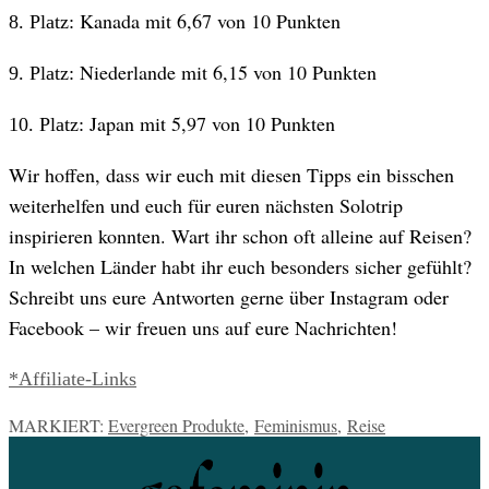
Kanada mit 6,67 von 10 Punkten
8. Platz:
Niederlande mit 6,15 von 10 Punkten
9. Platz:
Japan mit 5,97 von 10 Punkten
10. Platz:
Wir hoffen, dass wir euch mit diesen Tipps ein bisschen
weiterhelfen und euch für euren nächsten Solotrip
inspirieren konnten. Wart ihr schon oft alleine auf Reisen?
In welchen Länder habt ihr euch besonders sicher gefühlt?
Schreibt uns eure Antworten gerne über Instagram oder
Facebook – wir freuen uns auf eure Nachrichten!
*Affiliate-Links
MARKIERT:
Evergreen Produkte
,
Feminismus
,
Reise