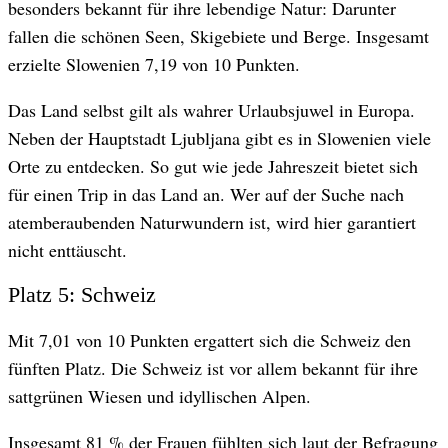
besonders bekannt für ihre lebendige Natur: Darunter
fallen die schönen Seen, Skigebiete und Berge. Insgesamt
erzielte Slowenien 7,19 von 10 Punkten.
Das Land selbst gilt als wahrer Urlaubsjuwel in Europa.
Neben der Hauptstadt Ljubljana gibt es in Slowenien viele
Orte zu entdecken. So gut wie jede Jahreszeit bietet sich
für einen Trip in das Land an. Wer auf der Suche nach
atemberaubenden Naturwundern ist, wird hier garantiert
nicht enttäuscht.
Platz 5: Schweiz
Mit 7,01 von 10 Punkten ergattert sich die Schweiz den
fünften Platz. Die Schweiz ist vor allem bekannt für ihre
sattgrünen Wiesen und idyllischen Alpen.
Insgesamt 81 % der Frauen fühlten sich laut der Befragung