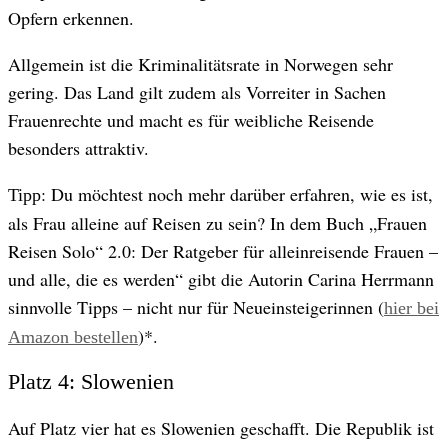
Opfern erkennen.
Allgemein ist die Kriminalitätsrate in Norwegen sehr
gering. Das Land gilt zudem als Vorreiter in Sachen
Frauenrechte und macht es für weibliche Reisende
besonders attraktiv.
: Du möchtest noch mehr darüber erfahren, wie es ist,
Tipp
als Frau alleine auf Reisen zu sein? In dem Buch „Frauen
Reisen Solo“ 2.0: Der Ratgeber für alleinreisende Frauen –
und alle, die es werden“ gibt die Autorin Carina Herrmann
sinnvolle Tipps – nicht nur für Neueinsteigerinnen (
hier bei
)*.
Amazon bestellen
Platz 4: Slowenien
Auf Platz vier hat es Slowenien geschafft. Die Republik ist