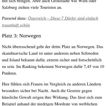
mit sich bringen. Aber auch Großstädte wie Wien oder
Salzburg ziehen viele Touristen an.
:
Passend dazu
Österreich – Diese 7 Dörfer sind einfach
traumhaft schön
Platz 3: Norwegen
Nicht überraschend geht der dritte Platz an Norwegen. Das
skandinavische Land ist unter anderem neben Schweden
und Island bekannt dafür, extrem sicher und fortschrittlich
zu sein. Im Ranking bekommt Norwegen dafür 7,45 von 10
Punkten.
Hier fühlen sich Frauen im Vergleich zu anderen Ländern
besonders sicher bei Nacht. Auch die Gesetze gegen
häusliche Gewalt zeigen ihre Wirkung. Das lässt sich zum
Beispiel anhand der niedrigen Mordrate von weiblichen