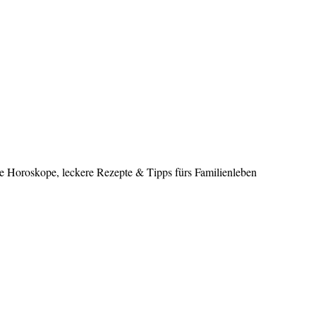
le Horoskope, leckere Rezepte & Tipps fürs Familienleben