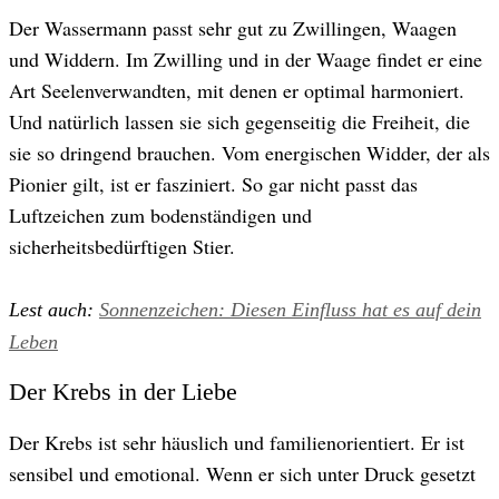
Der Wassermann passt sehr gut zu Zwillingen, Waagen
und Widdern. Im Zwilling und in der Waage findet er eine
Art Seelenverwandten, mit denen er optimal harmoniert.
Und natürlich lassen sie sich gegenseitig die Freiheit, die
sie so dringend brauchen. Vom energischen Widder, der als
Pionier gilt, ist er fasziniert. So gar nicht passt das
Luftzeichen zum bodenständigen und
sicherheitsbedürftigen Stier.
Lest auch:
Sonnenzeichen: Diesen Einfluss hat es auf dein
Leben
Der Krebs in der Liebe
Der Krebs ist sehr häuslich und familienorientiert. Er ist
sensibel und emotional. Wenn er sich unter Druck gesetzt