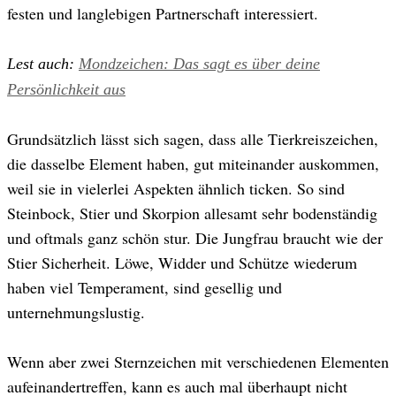
festen und langlebigen Partnerschaft interessiert.
Lest auch:
Mondzeichen: Das sagt es über deine
Persönlichkeit aus
Grundsätzlich lässt sich sagen, dass alle Tierkreiszeichen,
die dasselbe Element haben, gut miteinander auskommen,
weil sie in vielerlei Aspekten ähnlich ticken. So sind
Steinbock, Stier und Skorpion allesamt sehr bodenständig
und oftmals ganz schön stur. Die Jungfrau braucht wie der
Stier Sicherheit. Löwe, Widder und Schütze wiederum
haben viel Temperament, sind gesellig und
unternehmungslustig.
Wenn aber zwei Sternzeichen mit verschiedenen Elementen
aufeinandertreffen, kann es auch mal überhaupt nicht