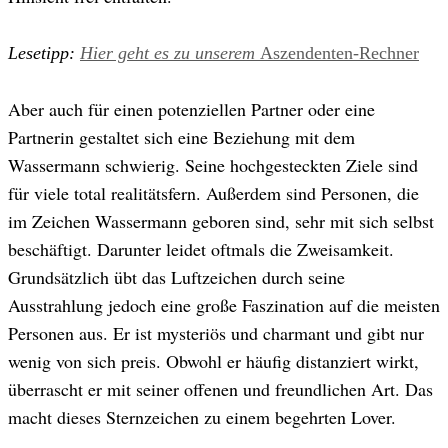
Lesetipp:
Hier geht es zu unserem
Aszendenten-Rechner
Aber auch für einen potenziellen Partner oder eine
Partnerin gestaltet sich eine Beziehung mit dem
Wassermann schwierig. Seine hochgesteckten Ziele sind
für viele total realitätsfern. Außerdem sind Personen, die
im Zeichen Wassermann geboren sind, sehr mit sich selbst
beschäftigt. Darunter leidet oftmals die Zweisamkeit.
Grundsätzlich übt das Luftzeichen durch seine
Ausstrahlung jedoch eine große Faszination auf die meisten
Personen aus. Er ist mysteriös und charmant und gibt nur
wenig von sich preis. Obwohl er häufig distanziert wirkt,
überrascht er mit seiner offenen und freundlichen Art. Das
macht dieses Sternzeichen zu einem begehrten Lover.