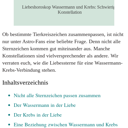
Liebeshoroskop Wassermann und Krebs: Schwierige
Konstellation
Ob bestimmte Tierkreiszeichen zusammenpassen, ist nicht
nur unter Astro-Fans eine beliebte Frage. Denn nicht alle
Sternzeichen kommen gut miteinander aus. Manche
Konstellationen sind vielversprechender als andere. Wir
verraten euch, wie die Liebessterne für eine Wassermann-
Krebs-Verbindung stehen.
Inhaltsverzeichnis
Nicht alle Sternzeichen passen zusammen
Der Wassermann in der Liebe
Der Krebs in der Liebe
Eine Beziehung zwischen Wassermann und Krebs