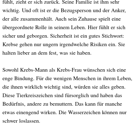
fühlt, zieht er sich zurück. Seine Familie ist ihm sehr
wichtig. Und oft ist er die Bezugsperson und der Anker,
der alle zusammenhält. Auch sein Zuhause spielt eine
übergeordnete Rolle in seinem Leben. Hier fühlt er sich
sicher und geborgen. Sicherheit ist ein gutes Stichwort:
Krebse gehen nur ungern irgendwelche Risiken ein. Sie
halten lieber an dem fest, was sie haben.
Sowohl Krebs-Mann als Krebs-Frau wünschen sich eine
enge Bindung. Für die wenigen Menschen in ihrem Leben,
die ihnen wirklich wichtig sind, würden sie alles geben.
Diese Tierkreiszeichen sind fürsorglich und haben das
Bedürfnis, andere zu bemuttern. Das kann für manche
etwas einengend wirken. Die Wasserzeichen können nur
schwer loslassen.