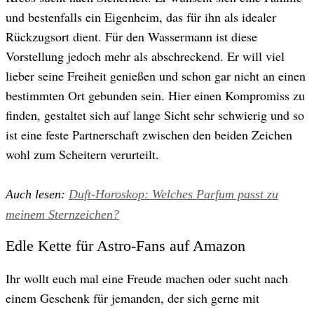
und bestenfalls ein Eigenheim, das für ihn als idealer
Rückzugsort dient. Für den Wassermann ist diese
Vorstellung jedoch mehr als abschreckend. Er will viel
lieber seine Freiheit genießen und schon gar nicht an einen
bestimmten Ort gebunden sein. Hier einen Kompromiss zu
finden, gestaltet sich auf lange Sicht sehr schwierig und so
ist eine feste Partnerschaft zwischen den beiden Zeichen
wohl zum Scheitern verurteilt.
Auch lesen:
Duft-Horoskop: Welches Parfum passt zu
meinem Sternzeichen?
Edle Kette für Astro-Fans auf Amazon
Ihr wollt euch mal eine Freude machen oder sucht nach
einem Geschenk für jemanden, der sich gerne mit