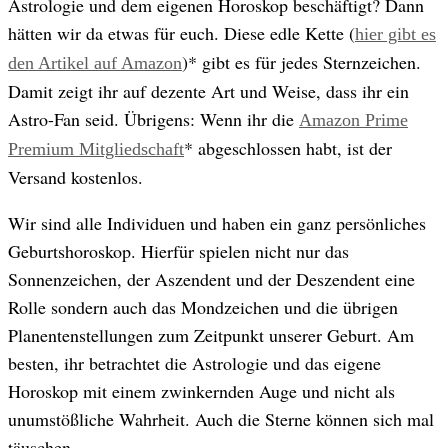
Astrologie und dem eigenen Horoskop beschäftigt? Dann
hätten wir da etwas für euch. Diese edle Kette (
hier gibt es
)* gibt es für jedes Sternzeichen.
den Artikel auf Amazon
Damit zeigt ihr auf dezente Art und Weise, dass ihr ein
Astro-Fan seid. Übrigens: Wenn ihr die
Amazon Prime
* abgeschlossen habt, ist der
Premium Mitgliedschaft
Versand kostenlos.
Wir sind alle Individuen und haben ein ganz persönliches
Geburtshoroskop. Hierfür spielen nicht nur das
Sonnenzeichen, der Aszendent und der Deszendent eine
Rolle sondern auch das Mondzeichen und die übrigen
Planentenstellungen zum Zeitpunkt unserer Geburt. Am
besten, ihr betrachtet die Astrologie und das eigene
Horoskop mit einem zwinkernden Auge und nicht als
unumstößliche Wahrheit. Auch die Sterne können sich mal
täuschen.