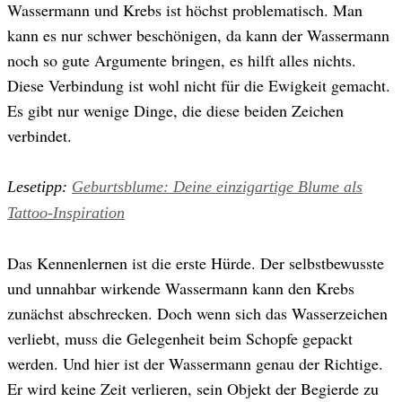
Wassermann und Krebs ist höchst problematisch. Man
kann es nur schwer beschönigen, da kann der Wassermann
noch so gute Argumente bringen, es hilft alles nichts.
Diese Verbindung ist wohl nicht für die Ewigkeit gemacht.
Es gibt nur wenige Dinge, die diese beiden Zeichen
verbindet.
Lesetipp:
Geburtsblume: Deine einzigartige Blume als
Tattoo-Inspiration
Das Kennenlernen ist die erste Hürde. Der selbstbewusste
und unnahbar wirkende Wassermann kann den Krebs
zunächst abschrecken. Doch wenn sich das Wasserzeichen
verliebt, muss die Gelegenheit beim Schopfe gepackt
werden. Und hier ist der Wassermann genau der Richtige.
Er wird keine Zeit verlieren, sein Objekt der Begierde zu