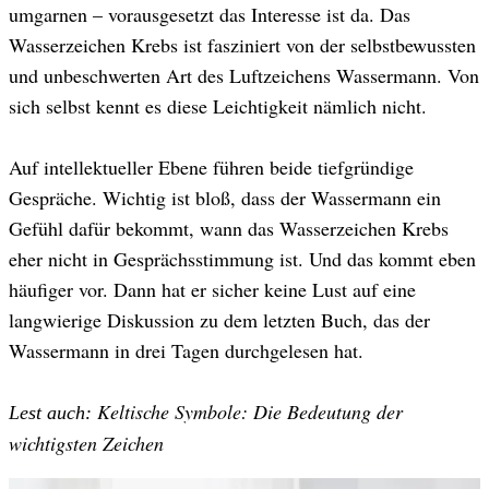
umgarnen – vorausgesetzt das Interesse ist da. Das
Wasserzeichen Krebs ist fasziniert von der selbstbewussten
und unbeschwerten Art des Luftzeichens Wassermann. Von
sich selbst kennt es diese Leichtigkeit nämlich nicht.
Auf intellektueller Ebene führen beide tiefgründige
Gespräche. Wichtig ist bloß, dass der Wassermann ein
Gefühl dafür bekommt, wann das Wasserzeichen Krebs
eher nicht in Gesprächsstimmung ist. Und das kommt eben
häufiger vor. Dann hat er sicher keine Lust auf eine
langwierige Diskussion zu dem letzten Buch, das der
Wassermann in drei Tagen durchgelesen hat.
Keltische Symbole: Die Bedeutung der
Lest auch:
wichtigsten Zeichen