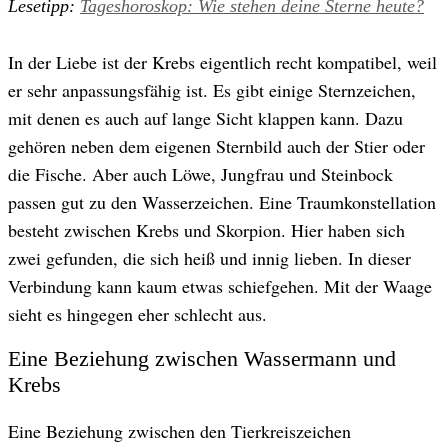
Lesetipp:
Tageshoroskop: Wie stehen deine Sterne heute?
In der Liebe ist der Krebs eigentlich recht kompatibel, weil
er sehr anpassungsfähig ist. Es gibt einige Sternzeichen,
mit denen es auch auf lange Sicht klappen kann. Dazu
gehören neben dem eigenen Sternbild auch der Stier oder
die Fische. Aber auch Löwe, Jungfrau und Steinbock
passen gut zu den Wasserzeichen. Eine Traumkonstellation
besteht zwischen Krebs und Skorpion. Hier haben sich
zwei gefunden, die sich heiß und innig lieben. In dieser
Verbindung kann kaum etwas schiefgehen. Mit der Waage
sieht es hingegen eher schlecht aus.
Eine Beziehung zwischen Wassermann und
Krebs
Eine Beziehung zwischen den Tierkreiszeichen