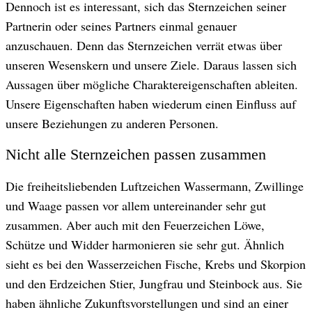
Dennoch ist es interessant, sich das Sternzeichen seiner
Partnerin oder seines Partners einmal genauer
anzuschauen. Denn das Sternzeichen verrät etwas über
unseren Wesenskern und unsere Ziele. Daraus lassen sich
Aussagen über mögliche Charaktereigenschaften ableiten.
Unsere Eigenschaften haben wiederum einen Einfluss auf
unsere Beziehungen zu anderen Personen.
Nicht alle Sternzeichen passen zusammen
Die freiheitsliebenden Luftzeichen Wassermann, Zwillinge
und Waage passen vor allem untereinander sehr gut
zusammen. Aber auch mit den Feuerzeichen Löwe,
Schütze und Widder harmonieren sie sehr gut. Ähnlich
sieht es bei den Wasserzeichen Fische, Krebs und Skorpion
und den Erdzeichen Stier, Jungfrau und Steinbock aus. Sie
haben ähnliche Zukunftsvorstellungen und sind an einer