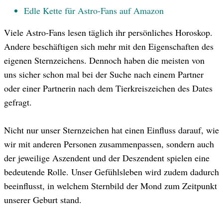
Edle Kette für Astro-Fans auf Amazon
Viele Astro-Fans lesen täglich ihr persönliches Horoskop.
Andere beschäftigen sich mehr mit den Eigenschaften des
eigenen Sternzeichens. Dennoch haben die meisten von
uns sicher schon mal bei der Suche nach einem Partner
© Getty Images
oder einer Partnerin nach dem Tierkreiszeichen des Dates
gefragt.
Nicht nur unser Sternzeichen hat einen Einfluss darauf, wie
wir mit anderen Personen zusammenpassen, sondern auch
der jeweilige Aszendent und der Deszendent spielen eine
bedeutende Rolle. Unser Gefühlsleben wird zudem dadurch
beeinflusst, in welchem Sternbild der Mond zum Zeitpunkt
unserer Geburt stand.