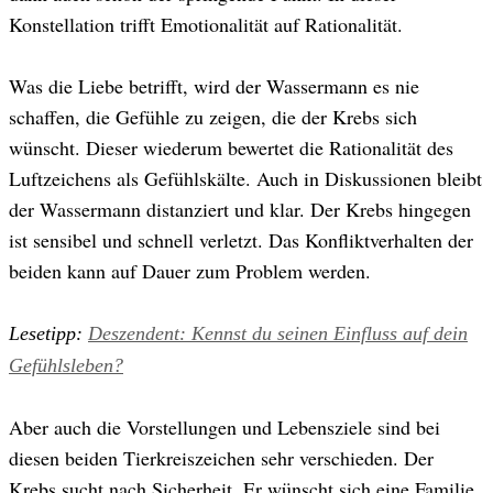
Konstellation trifft Emotionalität auf Rationalität.
Was die Liebe betrifft, wird der Wassermann es nie
schaffen, die Gefühle zu zeigen, die der Krebs sich
wünscht. Dieser wiederum bewertet die Rationalität des
Luftzeichens als Gefühlskälte. Auch in Diskussionen bleibt
der Wassermann distanziert und klar. Der Krebs hingegen
ist sensibel und schnell verletzt. Das Konfliktverhalten der
beiden kann auf Dauer zum Problem werden.
Lesetipp:
Deszendent: Kennst du seinen Einfluss auf dein
Gefühlsleben?
Aber auch die Vorstellungen und Lebensziele sind bei
diesen beiden Tierkreiszeichen sehr verschieden. Der
Krebs sucht nach Sicherheit. Er wünscht sich eine Familie