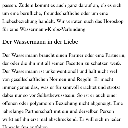
passen. Zudem kommt es auch ganz darauf an, ob es sich
um eine berufliche, freundschaftliche oder um eine
Liebesbeziehung handelt. Wir verraten euch das Horoskop
für eine Wassermann-Krebs-Verbindung.
Der Wassermann in der Liebe
Der Wassermann braucht einen Partner oder eine Partnerin,
der oder die ihn mit all seinen Facetten zu schätzen weiß.
Der Wassermann ist unkonventionell und hält nicht viel
von gesellschaftlichen Normen und Regeln. Er macht
immer genau das, was er für sinnvoll erachtet und strotzt
dabei nur so vor Selbstbewusstsein. So ist er auch einer
offenen oder polyamoren Beziehung nicht abgeneigt. Eine
jahrelange Partnerschaft mit ein und derselben Person
wirkt auf ihn erst mal abschreckend. Er will sich in jeder
Hinsicht frei entfalten.