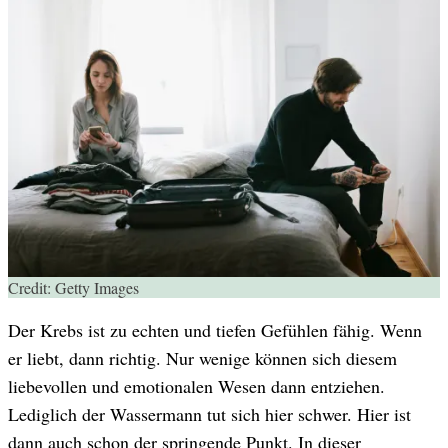
Credit:
Getty Images
Der Krebs ist zu echten und tiefen Gefühlen fähig. Wenn
er liebt, dann richtig. Nur wenige können sich diesem
liebevollen und emotionalen Wesen dann entziehen.
Lediglich der Wassermann tut sich hier schwer. Hier ist
dann auch schon der springende Punkt. In dieser